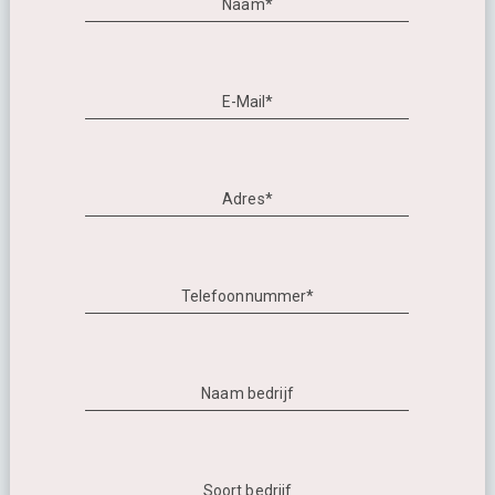
Naam*
E-Mail*
Adres*
Telefoonnummer*
Naam bedrijf
Soort bedrijf